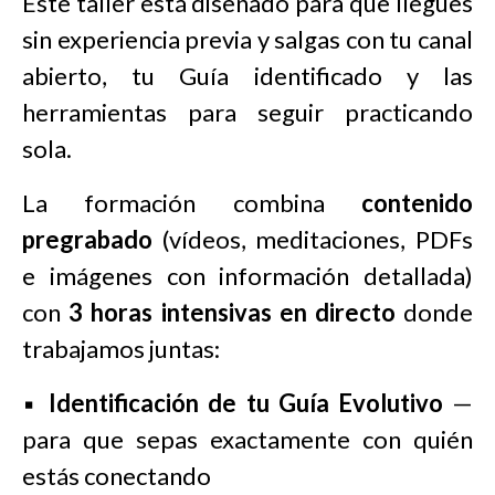
Este taller está diseñado para que llegues
sin experiencia previa y salgas con tu canal
abierto, tu Guía identificado y las
herramientas para seguir practicando
sola.
La formación combina
contenido
pregrabado
(vídeos, meditaciones, PDFs
e imágenes con información detallada)
con
3 horas intensivas en directo
donde
trabajamos juntas:
▪️
Identificación de tu Guía Evolutivo
—
para que sepas exactamente con quién
estás conectando