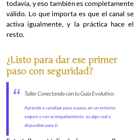
todavía, y eso también es completamente
válido. Lo que importa es que el canal se
activa igualmente, y la práctica hace el
resto.
¿Listo para dar ese primer
paso con seguridad?
Taller Conectando con tu Guía Evolutivo:
Aprende a canalizar paso a paso, en un entorno
seguro y con acompañamiento es algo real y
disponible para ti.