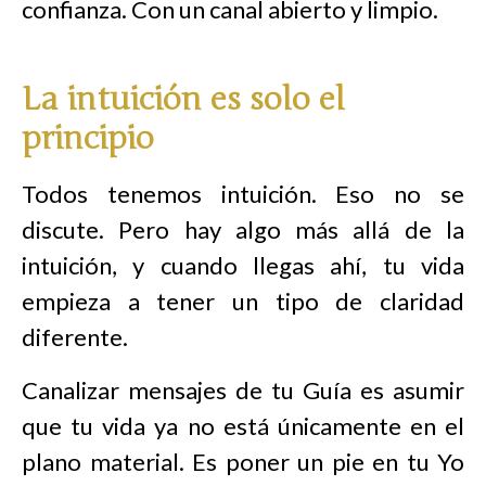
confianza. Con un canal abierto y limpio.
La intuición es solo el
principio
Todos tenemos intuición. Eso no se
discute. Pero hay algo más allá de la
intuición, y cuando llegas ahí, tu vida
empieza a tener un tipo de claridad
diferente.
Canalizar mensajes de tu Guía es asumir
que tu vida ya no está únicamente en el
plano material. Es poner un pie en tu Yo