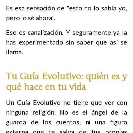
Es esa sensación de "esto no lo sabía yo,
pero lo sé ahora".
Eso es canalización. Y seguramente ya la
has experimentado sin saber que así se
llama.
Tu Guía Evolutivo: quién es y
qué hace en tu vida
Un Guía Evolutivo no tiene que ver con
ninguna religión. No es el ángel de la
guarda de los cuentos, ni una figura
externa que te salva de tus propias