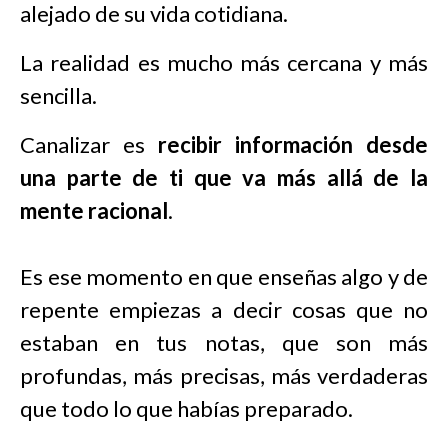
alejado de su vida cotidiana.
La realidad es mucho más cercana y más
sencilla.
Canalizar es
recibir información desde
una parte de ti que va más allá de la
mente racional
.
Es ese momento en que enseñas algo y de
repente empiezas a decir cosas que no
estaban en tus notas, que son más
profundas, más precisas, más verdaderas
que todo lo que habías preparado.