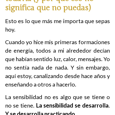
significa que no puedas)
Esto es lo que más me importa que sepas
hoy.
Cuando yo hice mis primeras formaciones
de energía, todos a mi alrededor decían
que habían sentido luz, calor, mensajes. Yo
no sentía nada de nada. Y sin embargo,
aquí estoy, canalizando desde hace años y
enseñando a otros a hacerlo.
La sensibilidad no es algo que se tiene o
no se tiene.
La sensibilidad se desarrolla.
Y se desarrolla practicando.