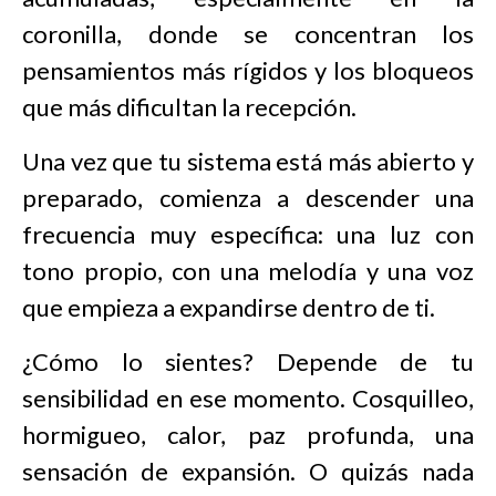
coronilla, donde se concentran los
pensamientos más rígidos y los bloqueos
que más dificultan la recepción.
Una vez que tu sistema está más abierto y
preparado, comienza a descender una
frecuencia muy específica: una luz con
tono propio, con una melodía y una voz
que empieza a expandirse dentro de ti.
¿Cómo lo sientes? Depende de tu
sensibilidad en ese momento. Cosquilleo,
hormigueo, calor, paz profunda, una
sensación de expansión. O quizás nada