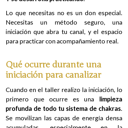
Lo que necesitas no es un don especial.
Necesitas un método seguro, una
iniciación que abra tu canal, y el espacio
para practicar con acompañamiento real.
Qué ocurre durante una
iniciación para canalizar
Cuando en el taller realizo la iniciación, lo
primero que ocurre es una
limpieza
profunda de todo tu sistema de chakras
.
Se movilizan las capas de energía densa
acumuladas, especialmente en la