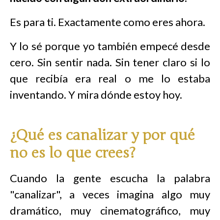
Es para ti. Exactamente como eres ahora.
Y lo sé porque yo también empecé desde
cero. Sin sentir nada. Sin tener claro si lo
que recibía era real o me lo estaba
inventando. Y mira dónde estoy hoy.
¿Qué es canalizar y por qué
no es lo que crees?
Cuando la gente escucha la palabra
"canalizar", a veces imagina algo muy
dramático, muy cinematográfico, muy