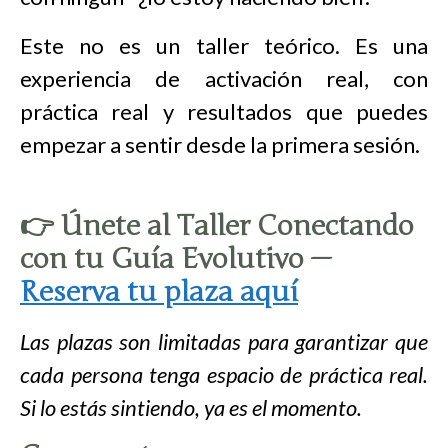
Este no es un taller teórico. Es una
experiencia de activación real, con
práctica real y resultados que puedes
empezar a sentir desde la primera sesión.
👉
Únete al Taller Conectando
con tu Guía Evolutivo —
Reserva tu plaza aquí
Las plazas son limitadas para garantizar que
cada persona tenga espacio de práctica real.
Si lo estás sintiendo, ya es el momento.