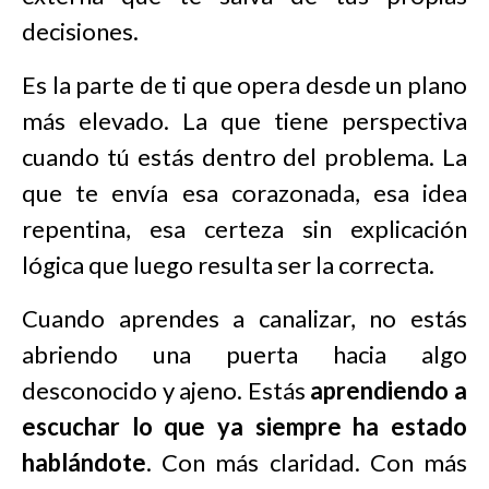
decisiones.
Es la parte de ti que opera desde un plano
más elevado. La que tiene perspectiva
cuando tú estás dentro del problema. La
que te envía esa corazonada, esa idea
repentina, esa certeza sin explicación
lógica que luego resulta ser la correcta.
Cuando aprendes a canalizar, no estás
abriendo una puerta hacia algo
desconocido y ajeno. Estás
aprendiendo a
escuchar lo que ya siempre ha estado
hablándote
. Con más claridad. Con más