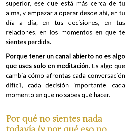
superior, ese que está más cerca de tu
alma, y empezar a operar desde ahí, en tu
día a día, en tus decisiones, en tus
relaciones, en los momentos en que te
sientes perdida.
Porque tener un canal abierto no es algo
que uses solo en meditación.
Es algo que
cambia cómo afrontas cada conversación
difícil, cada decisión importante, cada
momento en que no sabes qué hacer.
Por qué no sientes nada
todavía (y por qué eso no