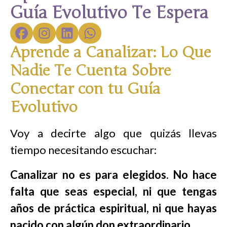
Guía Evolutivo Te Espera
Aprende a Canalizar: Lo Que
Nadie Te Cuenta Sobre
Conectar con tu Guía
Evolutivo
Voy a decirte algo que quizás llevas
tiempo necesitando escuchar:
Canalizar no es para elegidos. No hace
falta que seas especial, ni que tengas
años de práctica espiritual, ni que hayas
nacido con algún don extraordinario.