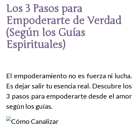
Los 3 Pasos para
Empoderarte de Verdad
(Según los Guías
Espirituales)
El empoderamiento no es fuerza ni lucha.
Es dejar salir tu esencia real. Descubre los
3 pasos para empoderarte desde el amor
según los guías.