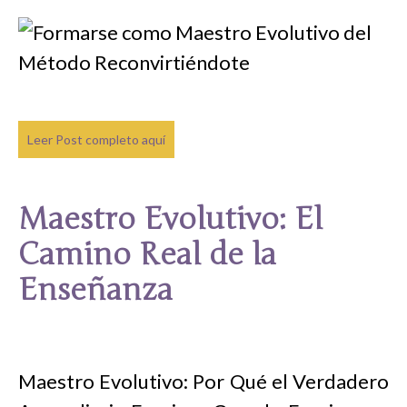
Leer Post completo aquí
Maestro Evolutivo: El
Camino Real de la
Enseñanza
Maestro Evolutivo: Por Qué el Verdadero