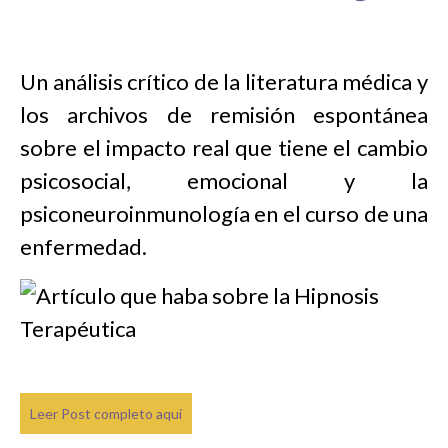
Un análisis crítico de la literatura médica y
los archivos de remisión espontánea
sobre el impacto real que tiene el cambio
psicosocial, emocional y la
psiconeuroinmunología en el curso de una
enfermedad.
Leer Post completo aquí