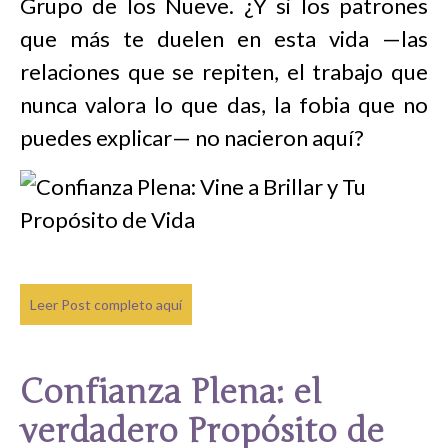
Grupo de los Nueve. ¿Y si los patrones
que más te duelen en esta vida —las
relaciones que se repiten, el trabajo que
nunca valora lo que das, la fobia que no
puedes explicar— no nacieron aquí?
Leer Post completo aquí
Confianza Plena: el
verdadero Propósito de