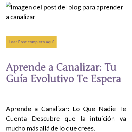
Leer Post completo aquí
Aprende a Canalizar: Tu
Guía Evolutivo Te Espera
Aprende a Canalizar: Lo Que Nadie Te
Cuenta Descubre que la intuición va
mucho más allá de lo que crees.