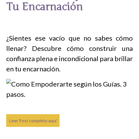
Tu Encarnación
¿Sientes ese vacío que no sabes cómo
llenar? Descubre cómo construir una
confianza plena e incondicional para brillar
en tu encarnación.
Leer Post completo aquí