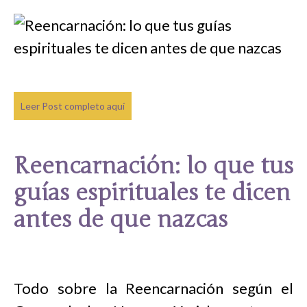
Leer Post completo aquí
Reencarnación: lo que tus
guías espirituales te dicen
antes de que nazcas
Todo sobre la Reencarnación según el