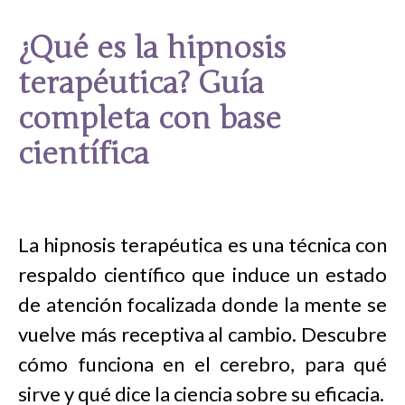
¿Qué es la hipnosis
terapéutica? Guía
completa con base
científica
La hipnosis terapéutica es una técnica con
respaldo científico que induce un estado
de atención focalizada donde la mente se
vuelve más receptiva al cambio. Descubre
cómo funciona en el cerebro, para qué
sirve y qué dice la ciencia sobre su eficacia.