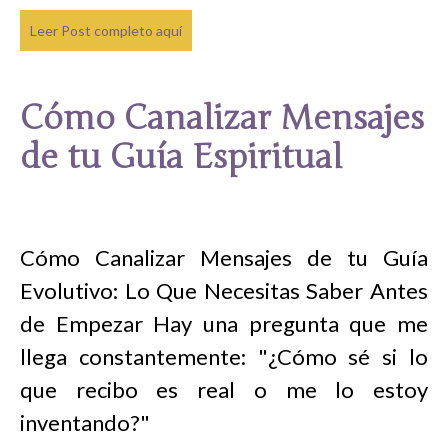
Leer Post completo aquí
Cómo Canalizar Mensajes
de tu Guía Espiritual
Cómo Canalizar Mensajes de tu Guía
Evolutivo: Lo Que Necesitas Saber Antes
de Empezar Hay una pregunta que me
llega constantemente: "¿Cómo sé si lo
que recibo es real o me lo estoy
inventando?"