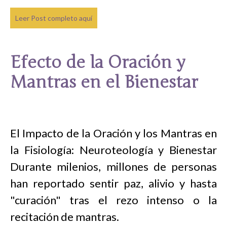
Leer Post completo aquí
Efecto de la Oración y
Mantras en el Bienestar
El Impacto de la Oración y los Mantras en
la Fisiología: Neuroteología y Bienestar
Durante milenios, millones de personas
han reportado sentir paz, alivio y hasta
"curación" tras el rezo intenso o la
recitación de mantras.