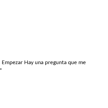
de Empezar Hay una pregunta que me
"