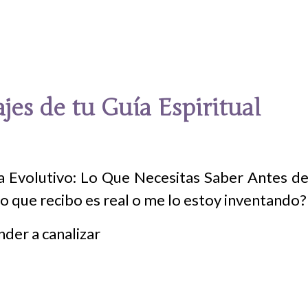
es de tu Guía Espiritual
a Evolutivo: Lo Que Necesitas Saber Antes 
o que recibo es real o me lo estoy inventando?