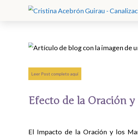
Leer Post completo aquí
Efecto de la Oración y
El Impacto de la Oración y los Man