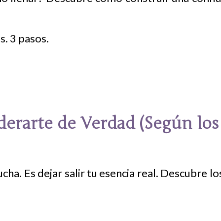
erarte de Verdad (Según los 
cha. Es dejar salir tu esencia real. Descubre 