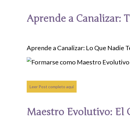
Aprende a Canalizar: T
Aprende a Canalizar: Lo Que Nadie Te
Leer Post completo aquí
Maestro Evolutivo: El