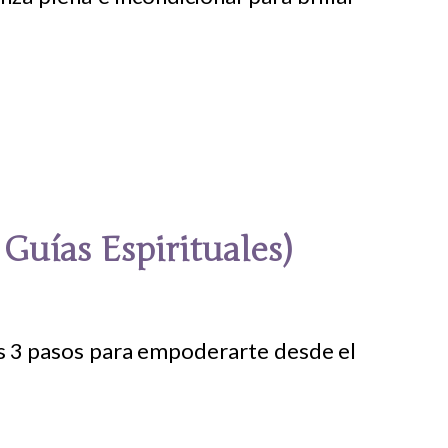
Guías Espirituales)
los 3 pasos para empoderarte desde el