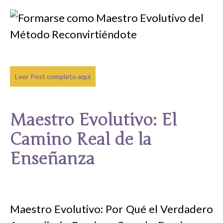
Leer Post completo aquí
Maestro Evolutivo: El
Camino Real de la
Enseñanza
Maestro Evolutivo: Por Qué el Verdadero