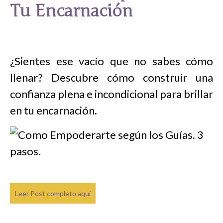
Tu Encarnación
¿Sientes ese vacío que no sabes cómo
llenar? Descubre cómo construir una
confianza plena e incondicional para brillar
en tu encarnación.
Leer Post completo aquí