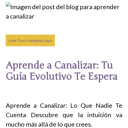
Leer Post completo aquí
Aprende a Canalizar: Tu
Guía Evolutivo Te Espera
Aprende a Canalizar: Lo Que Nadie Te
Cuenta Descubre que la intuición va
mucho más allá de lo que crees.