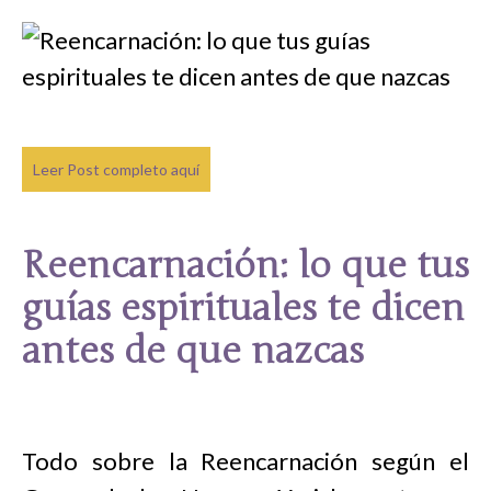
Leer Post completo aquí
Reencarnación: lo que tus
guías espirituales te dicen
antes de que nazcas
Todo sobre la Reencarnación según el