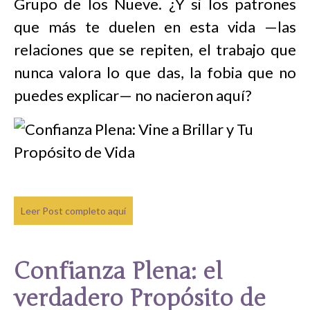
Grupo de los Nueve. ¿Y si los patrones
que más te duelen en esta vida —las
relaciones que se repiten, el trabajo que
nunca valora lo que das, la fobia que no
puedes explicar— no nacieron aquí?
Leer Post completo aquí
Confianza Plena: el
verdadero Propósito de