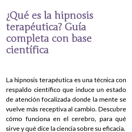
¿Qué es la hipnosis
terapéutica? Guía
completa con base
científica
La hipnosis terapéutica es una técnica con
respaldo científico que induce un estado
de atención focalizada donde la mente se
vuelve más receptiva al cambio. Descubre
cómo funciona en el cerebro, para qué
sirve y qué dice la ciencia sobre su eficacia.