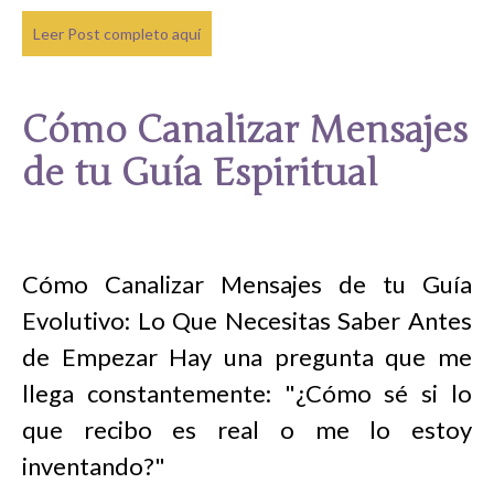
Leer Post completo aquí
Cómo Canalizar Mensajes
de tu Guía Espiritual
Cómo Canalizar Mensajes de tu Guía
Evolutivo: Lo Que Necesitas Saber Antes
de Empezar Hay una pregunta que me
llega constantemente: "¿Cómo sé si lo
que recibo es real o me lo estoy
inventando?"