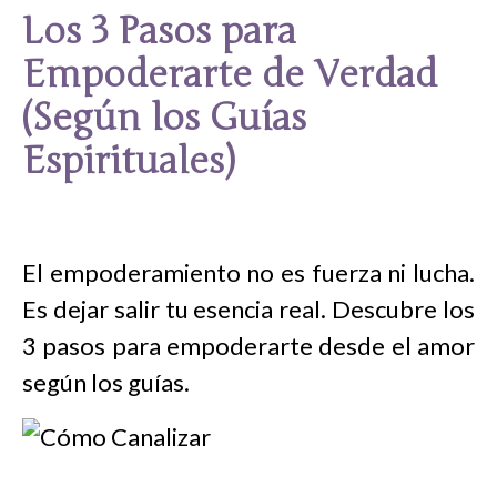
Los 3 Pasos para
Empoderarte de Verdad
(Según los Guías
Espirituales)
El empoderamiento no es fuerza ni lucha.
Es dejar salir tu esencia real. Descubre los
3 pasos para empoderarte desde el amor
según los guías.