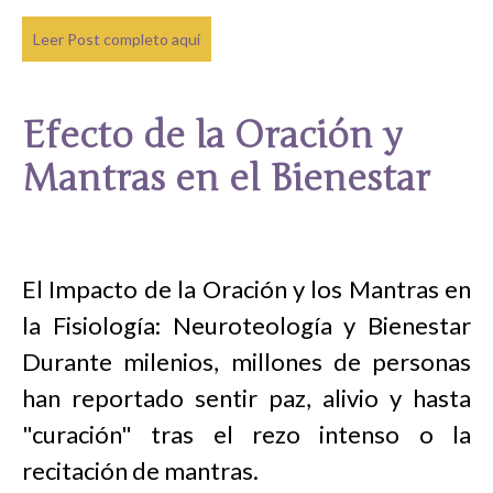
Leer Post completo aquí
Efecto de la Oración y
Mantras en el Bienestar
El Impacto de la Oración y los Mantras en
la Fisiología: Neuroteología y Bienestar
Durante milenios, millones de personas
han reportado sentir paz, alivio y hasta
"curación" tras el rezo intenso o la
recitación de mantras.