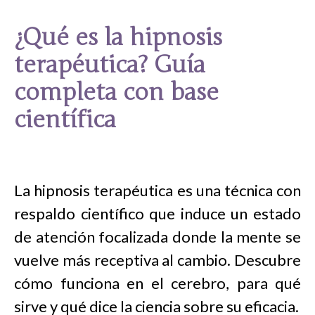
¿Qué es la hipnosis
terapéutica? Guía
completa con base
científica
La hipnosis terapéutica es una técnica con
respaldo científico que induce un estado
de atención focalizada donde la mente se
vuelve más receptiva al cambio. Descubre
cómo funciona en el cerebro, para qué
sirve y qué dice la ciencia sobre su eficacia.