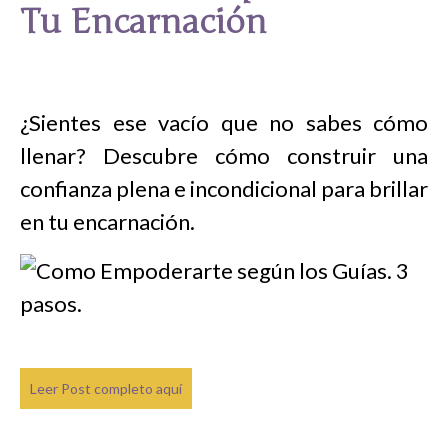
Tu Encarnación
¿Sientes ese vacío que no sabes cómo
llenar? Descubre cómo construir una
confianza plena e incondicional para brillar
en tu encarnación.
Leer Post completo aquí