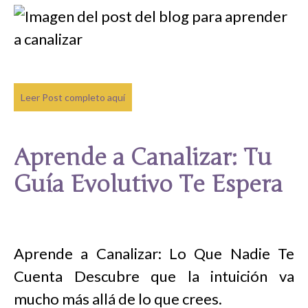
Leer Post completo aquí
Aprende a Canalizar: Tu
Guía Evolutivo Te Espera
Aprende a Canalizar: Lo Que Nadie Te
Cuenta Descubre que la intuición va
mucho más allá de lo que crees.