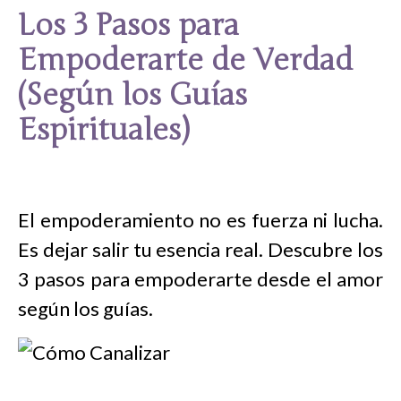
Los 3 Pasos para
Empoderarte de Verdad
(Según los Guías
Espirituales)
El empoderamiento no es fuerza ni lucha.
Es dejar salir tu esencia real. Descubre los
3 pasos para empoderarte desde el amor
según los guías.