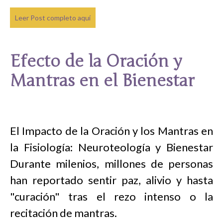
Leer Post completo aquí
Efecto de la Oración y
Mantras en el Bienestar
El Impacto de la Oración y los Mantras en
la Fisiología: Neuroteología y Bienestar
Durante milenios, millones de personas
han reportado sentir paz, alivio y hasta
"curación" tras el rezo intenso o la
recitación de mantras.