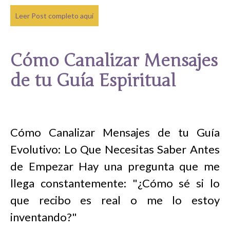
Leer Post completo aquí
Cómo Canalizar Mensajes
de tu Guía Espiritual
Cómo Canalizar Mensajes de tu Guía
Evolutivo: Lo Que Necesitas Saber Antes
de Empezar Hay una pregunta que me
llega constantemente: "¿Cómo sé si lo
que recibo es real o me lo estoy
inventando?"