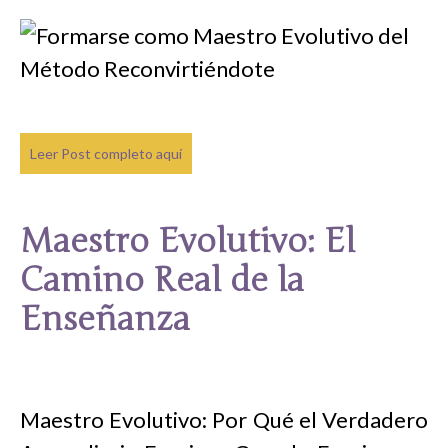
Leer Post completo aquí
Maestro Evolutivo: El
Camino Real de la
Enseñanza
Maestro Evolutivo: Por Qué el Verdadero