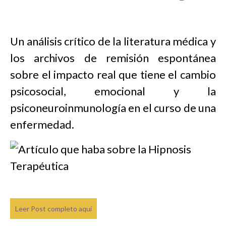
Un análisis crítico de la literatura médica y
los archivos de remisión espontánea
sobre el impacto real que tiene el cambio
psicosocial, emocional y la
psiconeuroinmunología en el curso de una
enfermedad.
Leer Post completo aquí