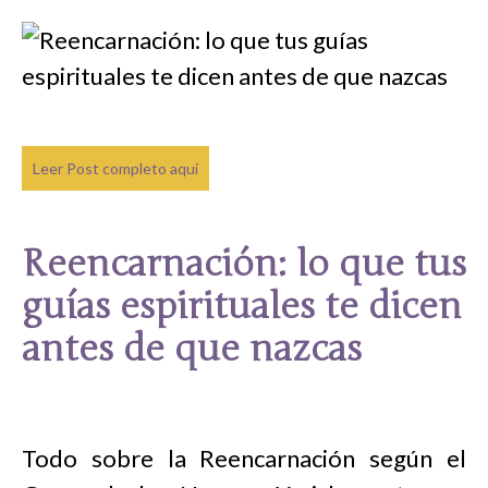
Leer Post completo aquí
Reencarnación: lo que tus
guías espirituales te dicen
antes de que nazcas
Todo sobre la Reencarnación según el