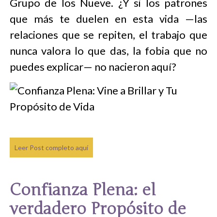
Grupo de los Nueve. ¿Y si los patrones
que más te duelen en esta vida —las
relaciones que se repiten, el trabajo que
nunca valora lo que das, la fobia que no
puedes explicar— no nacieron aquí?
Leer Post completo aquí
Confianza Plena: el
verdadero Propósito de