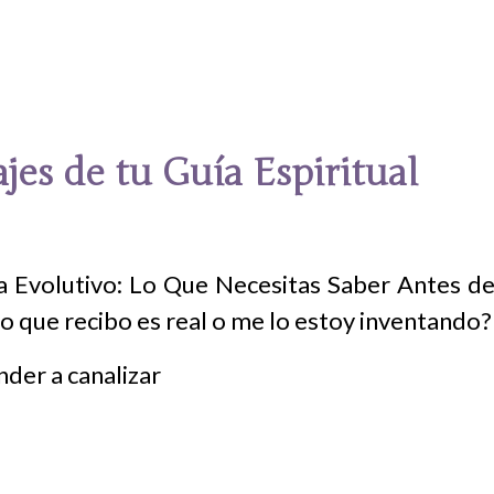
es de tu Guía Espiritual
a Evolutivo: Lo Que Necesitas Saber Antes 
o que recibo es real o me lo estoy inventando?