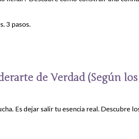
erarte de Verdad (Según los 
cha. Es dejar salir tu esencia real. Descubre 