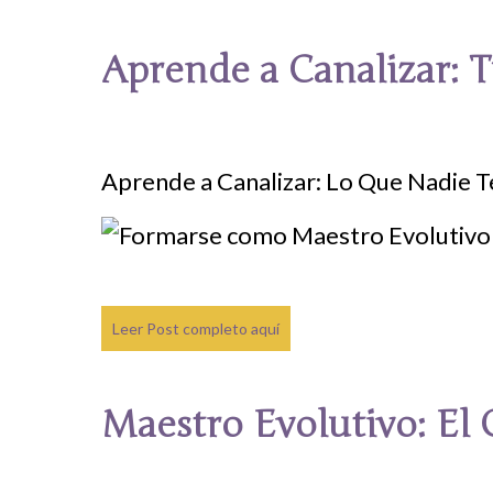
Aprende a Canalizar: T
Aprende a Canalizar: Lo Que Nadie Te
Leer Post completo aquí
Maestro Evolutivo: El