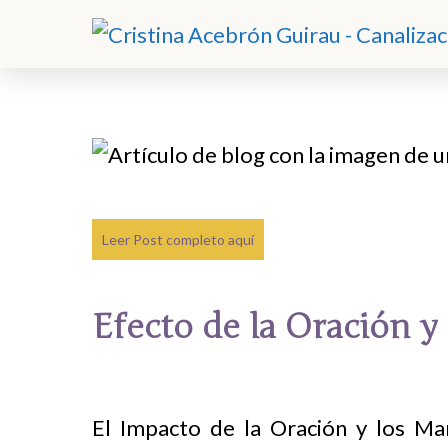
Leer Post completo aquí
Efecto de la Oración y
El Impacto de la Oración y los Man