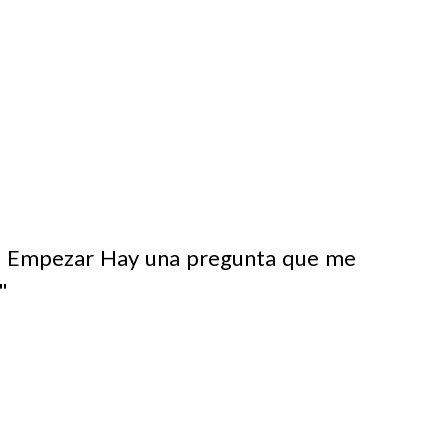
de Empezar Hay una pregunta que me
"