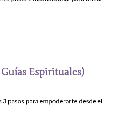
Guías Espirituales)
los 3 pasos para empoderarte desde el