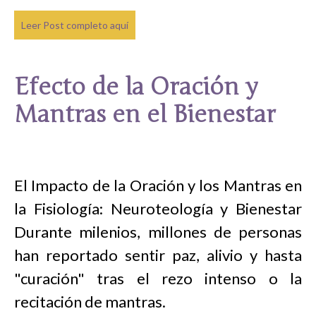
Leer Post completo aquí
Efecto de la Oración y
Mantras en el Bienestar
El Impacto de la Oración y los Mantras en
la Fisiología: Neuroteología y Bienestar
Durante milenios, millones de personas
han reportado sentir paz, alivio y hasta
"curación" tras el rezo intenso o la
recitación de mantras.