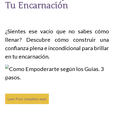
Tu Encarnación
¿Sientes ese vacío que no sabes cómo
llenar? Descubre cómo construir una
confianza plena e incondicional para brillar
en tu encarnación.
Leer Post completo aquí