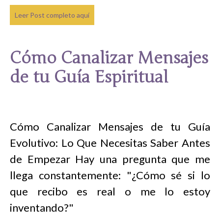
Leer Post completo aquí
Cómo Canalizar Mensajes
de tu Guía Espiritual
Cómo Canalizar Mensajes de tu Guía
Evolutivo: Lo Que Necesitas Saber Antes
de Empezar Hay una pregunta que me
llega constantemente: "¿Cómo sé si lo
que recibo es real o me lo estoy
inventando?"