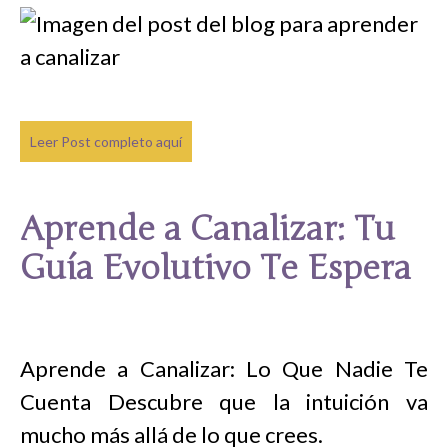
Leer Post completo aquí
Aprende a Canalizar: Tu
Guía Evolutivo Te Espera
Aprende a Canalizar: Lo Que Nadie Te
Cuenta Descubre que la intuición va
mucho más allá de lo que crees.