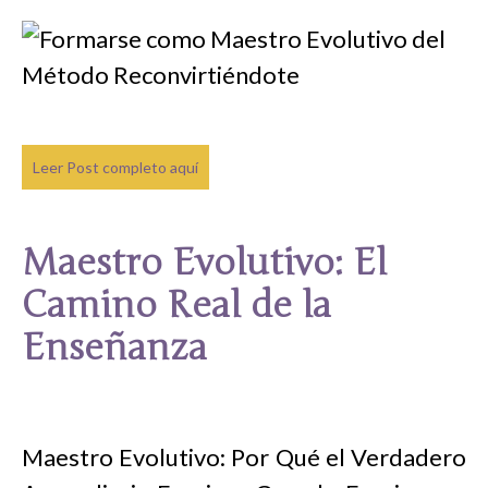
Leer Post completo aquí
Maestro Evolutivo: El
Camino Real de la
Enseñanza
Maestro Evolutivo: Por Qué el Verdadero