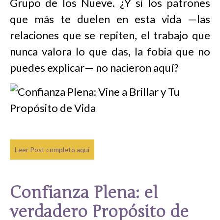
Grupo de los Nueve. ¿Y si los patrones
que más te duelen en esta vida —las
relaciones que se repiten, el trabajo que
nunca valora lo que das, la fobia que no
puedes explicar— no nacieron aquí?
Leer Post completo aquí
Confianza Plena: el
verdadero Propósito de