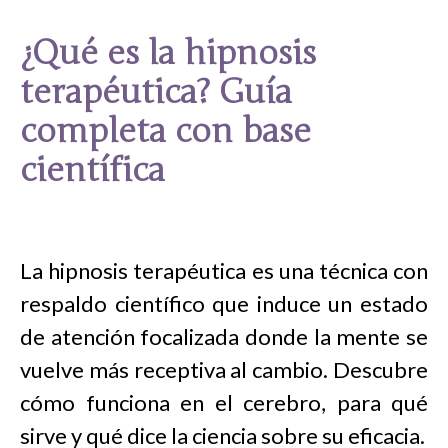
¿Qué es la hipnosis
terapéutica? Guía
completa con base
científica
La hipnosis terapéutica es una técnica con
respaldo científico que induce un estado
de atención focalizada donde la mente se
vuelve más receptiva al cambio. Descubre
cómo funciona en el cerebro, para qué
sirve y qué dice la ciencia sobre su eficacia.