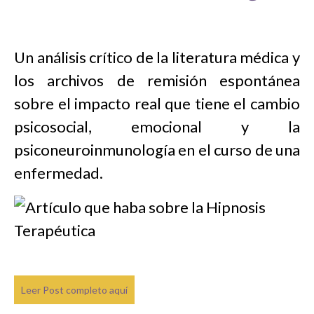
Un análisis crítico de la literatura médica y
los archivos de remisión espontánea
sobre el impacto real que tiene el cambio
psicosocial, emocional y la
psiconeuroinmunología en el curso de una
enfermedad.
Leer Post completo aquí