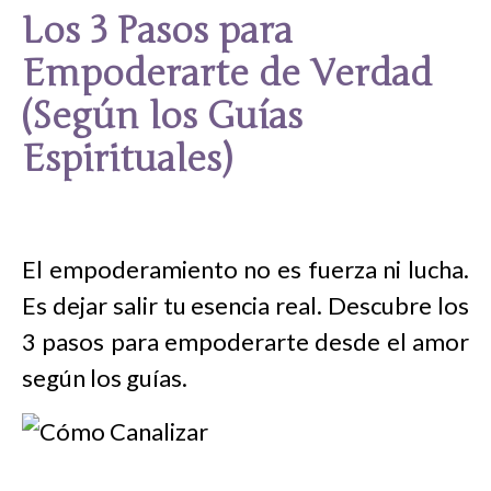
Los 3 Pasos para
Empoderarte de Verdad
(Según los Guías
Espirituales)
El empoderamiento no es fuerza ni lucha.
Es dejar salir tu esencia real. Descubre los
3 pasos para empoderarte desde el amor
según los guías.