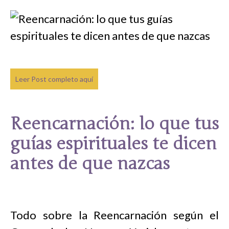
Leer Post completo aquí
Reencarnación: lo que tus
guías espirituales te dicen
antes de que nazcas
Todo sobre la Reencarnación según el