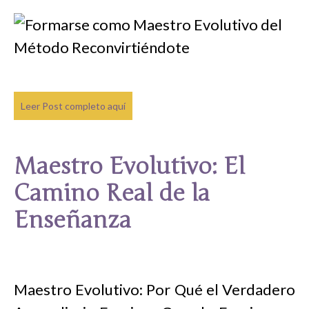
Leer Post completo aquí
Maestro Evolutivo: El
Camino Real de la
Enseñanza
Maestro Evolutivo: Por Qué el Verdadero