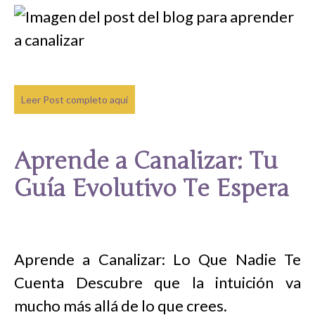
Leer Post completo aquí
Aprende a Canalizar: Tu
Guía Evolutivo Te Espera
Aprende a Canalizar: Lo Que Nadie Te
Cuenta Descubre que la intuición va
mucho más allá de lo que crees.