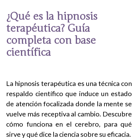
¿Qué es la hipnosis
terapéutica? Guía
completa con base
científica
La hipnosis terapéutica es una técnica con
respaldo científico que induce un estado
de atención focalizada donde la mente se
vuelve más receptiva al cambio. Descubre
cómo funciona en el cerebro, para qué
sirve y qué dice la ciencia sobre su eficacia.