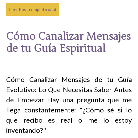
Leer Post completo aquí
Cómo Canalizar Mensajes
de tu Guía Espiritual
Cómo Canalizar Mensajes de tu Guía
Evolutivo: Lo Que Necesitas Saber Antes
de Empezar Hay una pregunta que me
llega constantemente: "¿Cómo sé si lo
que recibo es real o me lo estoy
inventando?"