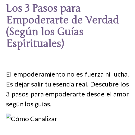
Los 3 Pasos para
Empoderarte de Verdad
(Según los Guías
Espirituales)
El empoderamiento no es fuerza ni lucha.
Es dejar salir tu esencia real. Descubre los
3 pasos para empoderarte desde el amor
según los guías.