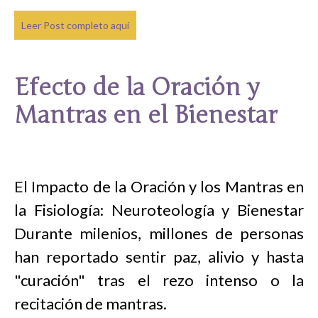
Leer Post completo aquí
Efecto de la Oración y
Mantras en el Bienestar
El Impacto de la Oración y los Mantras en
la Fisiología: Neuroteología y Bienestar
Durante milenios, millones de personas
han reportado sentir paz, alivio y hasta
"curación" tras el rezo intenso o la
recitación de mantras.