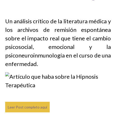
Un análisis crítico de la literatura médica y
los archivos de remisión espontánea
sobre el impacto real que tiene el cambio
psicosocial, emocional y la
psiconeuroinmunología en el curso de una
enfermedad.
Leer Post completo aquí