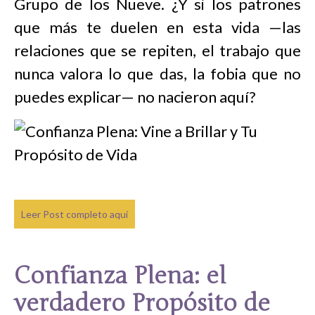
Grupo de los Nueve. ¿Y si los patrones
que más te duelen en esta vida —las
relaciones que se repiten, el trabajo que
nunca valora lo que das, la fobia que no
puedes explicar— no nacieron aquí?
Leer Post completo aquí
Confianza Plena: el
verdadero Propósito de