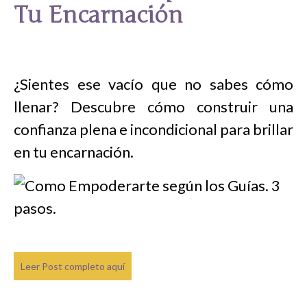
Tu Encarnación
¿Sientes ese vacío que no sabes cómo
llenar? Descubre cómo construir una
confianza plena e incondicional para brillar
en tu encarnación.
Leer Post completo aquí