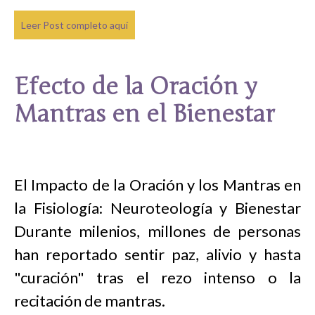
Leer Post completo aquí
Efecto de la Oración y
Mantras en el Bienestar
El Impacto de la Oración y los Mantras en
la Fisiología: Neuroteología y Bienestar
Durante milenios, millones de personas
han reportado sentir paz, alivio y hasta
"curación" tras el rezo intenso o la
recitación de mantras.