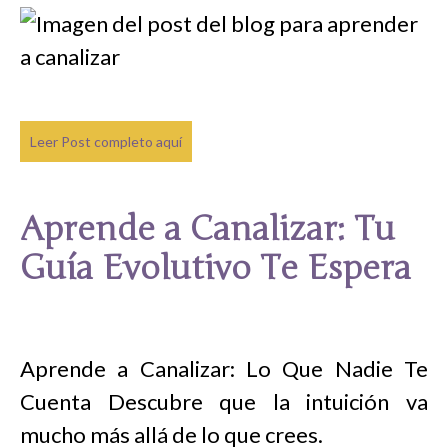
Leer Post completo aquí
Aprende a Canalizar: Tu
Guía Evolutivo Te Espera
Aprende a Canalizar: Lo Que Nadie Te
Cuenta Descubre que la intuición va
mucho más allá de lo que crees.