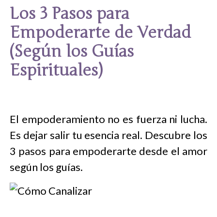
Los 3 Pasos para
Empoderarte de Verdad
(Según los Guías
Espirituales)
El empoderamiento no es fuerza ni lucha.
Es dejar salir tu esencia real. Descubre los
3 pasos para empoderarte desde el amor
según los guías.