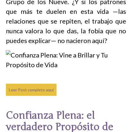
Grupo de los Nueve. ¿Y si los patrones
que más te duelen en esta vida —las
relaciones que se repiten, el trabajo que
nunca valora lo que das, la fobia que no
puedes explicar— no nacieron aquí?
Leer Post completo aquí
Confianza Plena: el
verdadero Propósito de