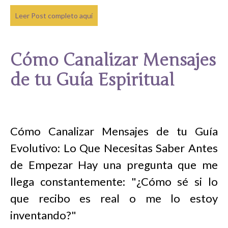
Leer Post completo aquí
Cómo Canalizar Mensajes
de tu Guía Espiritual
Cómo Canalizar Mensajes de tu Guía
Evolutivo: Lo Que Necesitas Saber Antes
de Empezar Hay una pregunta que me
llega constantemente: "¿Cómo sé si lo
que recibo es real o me lo estoy
inventando?"