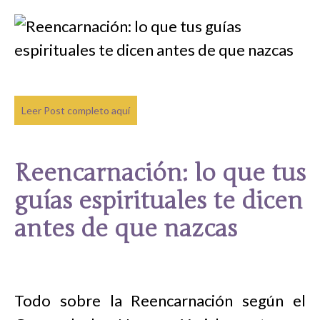
Leer Post completo aquí
Reencarnación: lo que tus
guías espirituales te dicen
antes de que nazcas
Todo sobre la Reencarnación según el