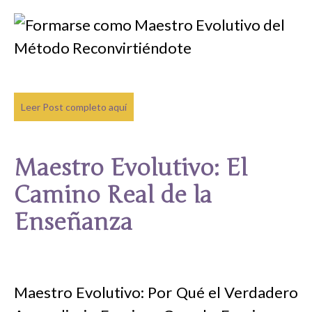
Leer Post completo aquí
Maestro Evolutivo: El
Camino Real de la
Enseñanza
Maestro Evolutivo: Por Qué el Verdadero