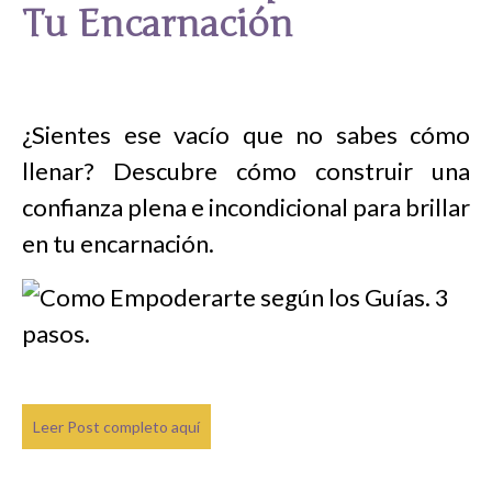
Tu Encarnación
¿Sientes ese vacío que no sabes cómo
llenar? Descubre cómo construir una
confianza plena e incondicional para brillar
en tu encarnación.
Leer Post completo aquí