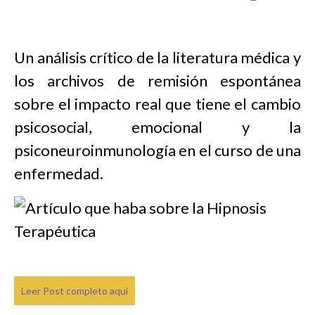
Un análisis crítico de la literatura médica y
los archivos de remisión espontánea
sobre el impacto real que tiene el cambio
psicosocial, emocional y la
psiconeuroinmunología en el curso de una
enfermedad.
Leer Post completo aquí