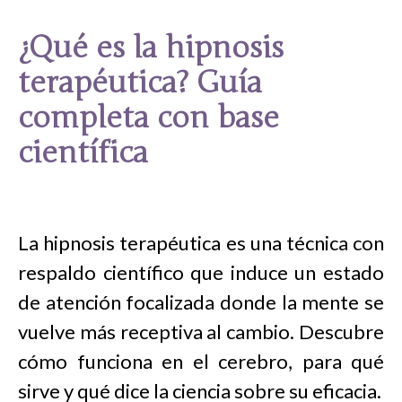
¿Qué es la hipnosis
terapéutica? Guía
completa con base
científica
La hipnosis terapéutica es una técnica con
respaldo científico que induce un estado
de atención focalizada donde la mente se
vuelve más receptiva al cambio. Descubre
cómo funciona en el cerebro, para qué
sirve y qué dice la ciencia sobre su eficacia.